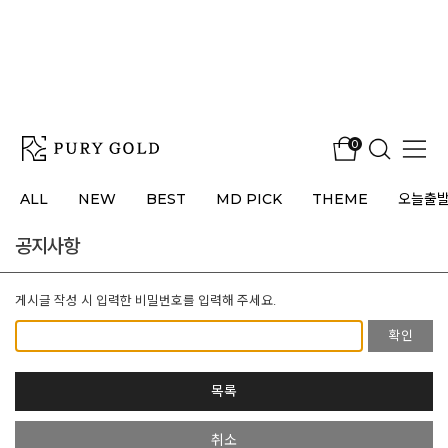
0
ALL
NEW
BEST
MD PICK
THEME
오늘출
공지사항
게시글 작성 시 입력한 비밀번호를 입력해 주세요.
확인
목록
취소