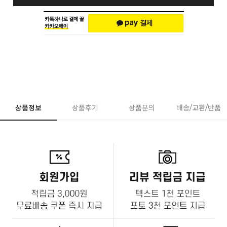
상품정보
상품후기
상품문의
배송/교환/반품