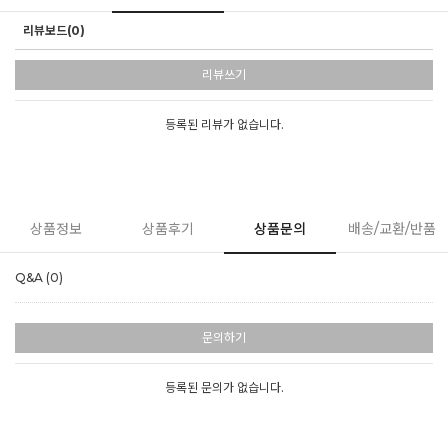
리뷰보드(0)
리뷰쓰기
등록된 리뷰가 없습니다.
상품정보
상품후기
상품문의
배송/교환/반품
Q&A (0)
문의하기
등록된 문의가 없습니다.