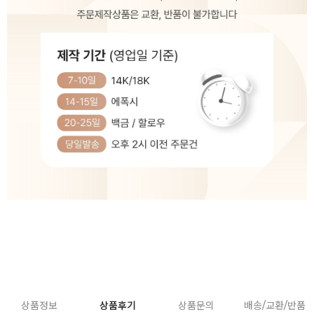
상품정보
상품후기
상품문의
배송/교환/반품