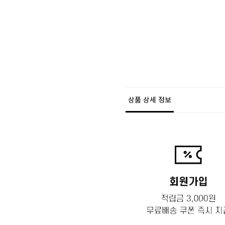
상품 상세 정보