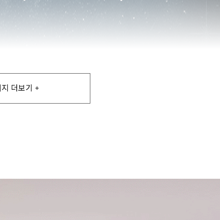
지 더보기 +