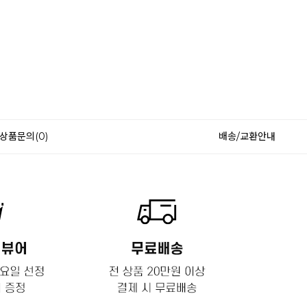
상품문의(0)
배송/교환안내