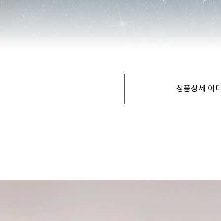
상품상세 이미