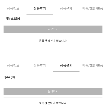
상품정보
상품후기
상품문의
배송/교환/반품
리뷰보드(0)
리뷰쓰기
등록된 리뷰가 없습니다.
상품정보
상품후기
상품문의
배송/교환/반품
Q&A (0)
문의하기
등록된 문의가 없습니다.