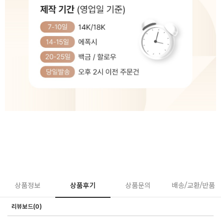
상품정보
상품후기
상품문의
배송/교환/반품
리뷰보드(0)