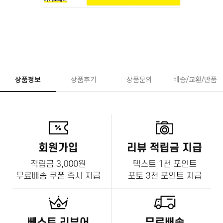
상품정보
상품후기
상품문의
배송/교환/반품