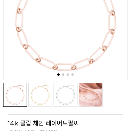
14k 클립 체인 레이어드팔찌