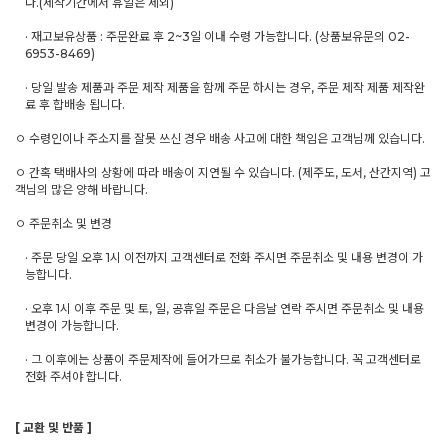
다.(제작기간에서 휴일은 제외)
· 재고보유상품 : 주문완료 후 2~3일 이내 수령 가능합니다. (상품보유문의 02-
6953-8469)
· 당일 발송 제품과 주문 제작 제품을 함께 주문 하시는 경우, 주문 제작 제품 제작완
료 후 합배송 됩니다.
ㅇ 수령인이나 주소지를 잘못 쓰신 경우 배송 사고에 대한 책임은 고객님께 있습니다.
ㅇ 간혹 택배사의 상황에 따라 배송이 지연될 수 있습니다. (제주도, 도서, 산간지역) 고
객님의 많은 양해 바랍니다.
ㅇ 주문취소 및 변경
· 주문 당일 오후 1시 이전까지 고객센터로 전화 주시면 주문취소 및 내용 변경이 가
능합니다.
· 오후 1시 이후 주문 및 토, 일, 공휴일 주문은 다음날 연락 주시면 주문취소 및 내용
변경이 가능합니다.
· 그 이후에는 상품이 주문제작에 들어가므로 취소가 불가능합니다. 꼭 고객센터로
전화 주셔야 합니다.
[ 교환 및 반품 ]