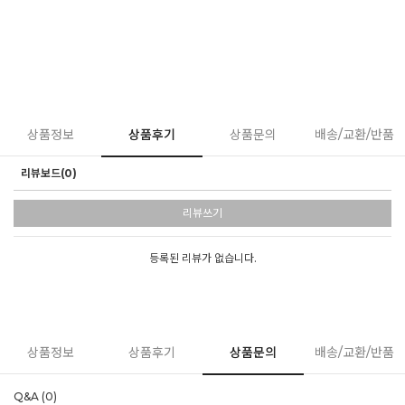
상품정보
상품후기
상품문의
배송/교환/반품
리뷰보드(0)
리뷰쓰기
등록된 리뷰가 없습니다.
상품정보
상품후기
상품문의
배송/교환/반품
Q&A (0)