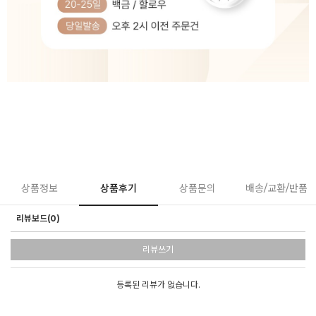
상품정보
상품후기
상품문의
배송/교환/반품
리뷰보드(0)
리뷰쓰기
등록된 리뷰가 없습니다.