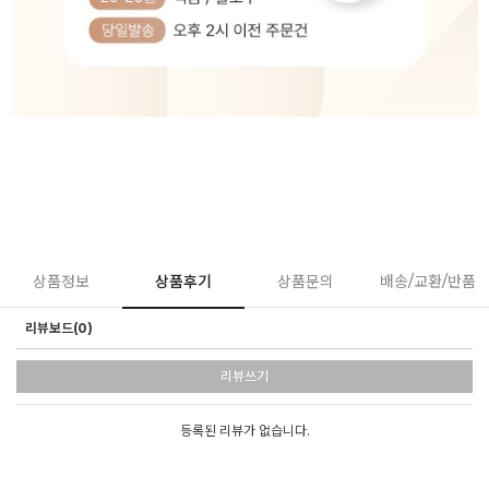
상품정보
상품후기
상품문의
배송/교환/반품
리뷰보드(0)
리뷰쓰기
등록된 리뷰가 없습니다.