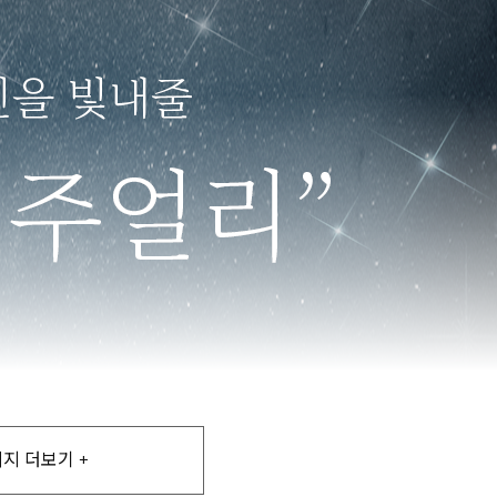
지 더보기 +