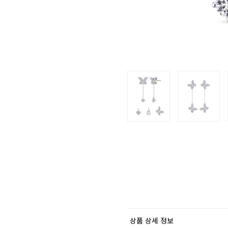
상품 상세 정보