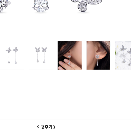
이용후기()