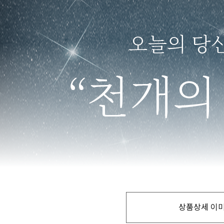
상품상세 이미