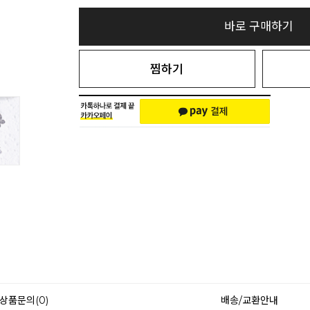
바로 구매하기
찜하기
상품문의(0)
배송/교환안내