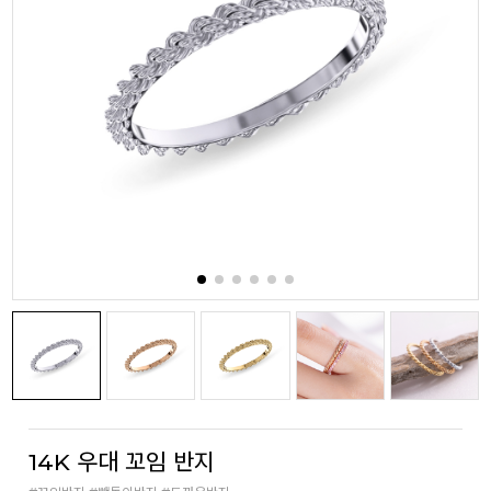
14K 우대 꼬임 반지