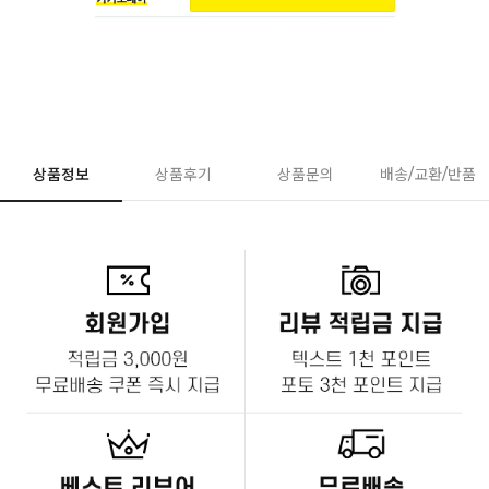
상품정보
상품후기
상품문의
배송/교환/반품