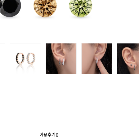
이용후기()