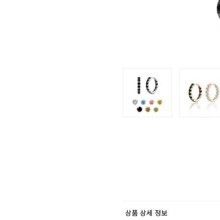
상품 상세 정보