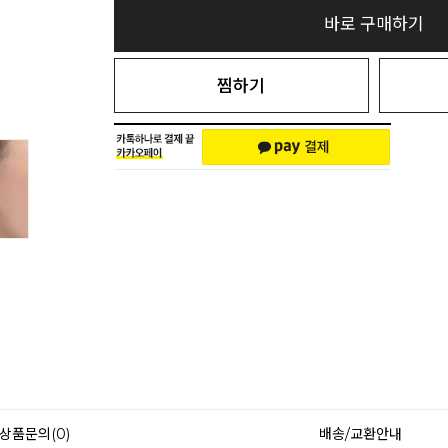
바로 구매하기
찜하기
상품문의(0)
배송/교환안내