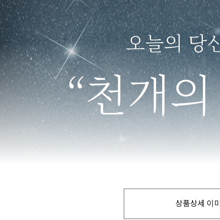
상품상세 이미