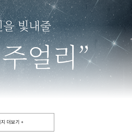
지 더보기 +