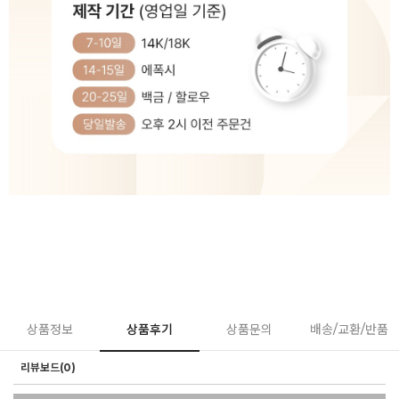
상품정보
상품후기
상품문의
배송/교환/반품
리뷰보드(0)