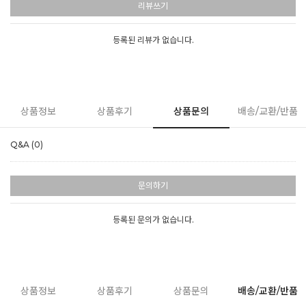
리뷰쓰기
등록된 리뷰가 없습니다.
상품정보
상품후기
상품문의
배송/교환/반품
Q&A (0)
문의하기
등록된 문의가 없습니다.
상품정보
상품후기
상품문의
배송/교환/반품