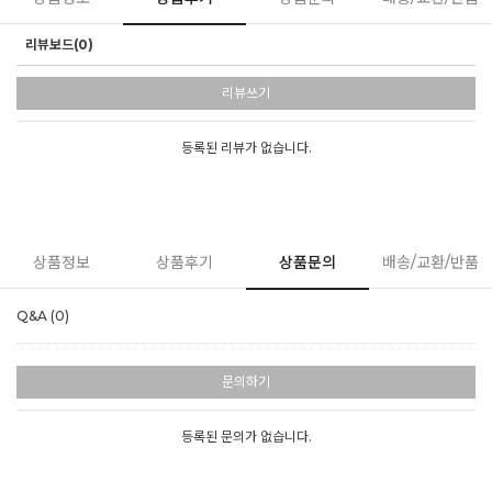
리뷰보드(0)
리뷰쓰기
등록된 리뷰가 없습니다.
상품정보
상품후기
상품문의
배송/교환/반품
Q&A (0)
문의하기
등록된 문의가 없습니다.