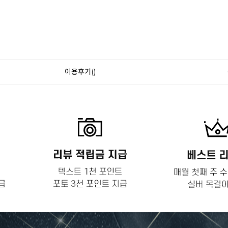
이용후기()