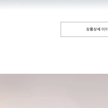
상품상세 이미