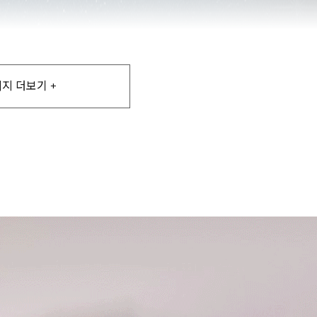
지 더보기 +