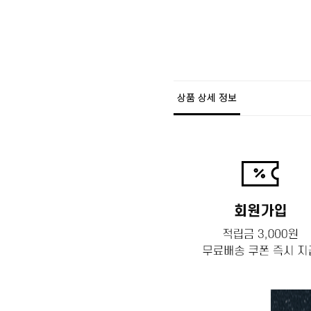
상품 상세 정보