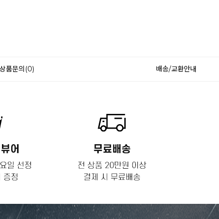
상품문의(0)
배송/교환안내