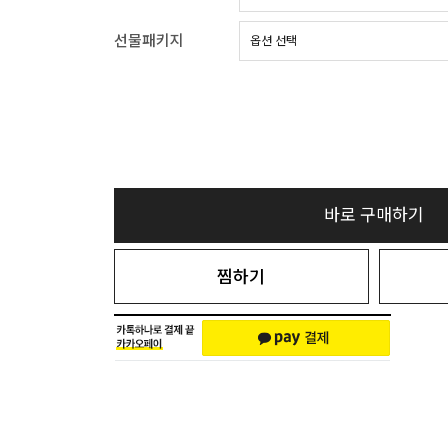
선물패키지
바로 구매하기
찜하기