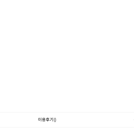
이용후기()