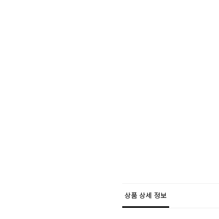
상품 상세 정보