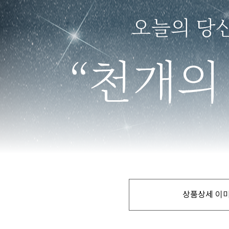
상품상세 이미