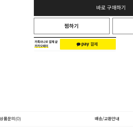
바로 구매하기
찜하기
상품문의(0)
배송/교환안내