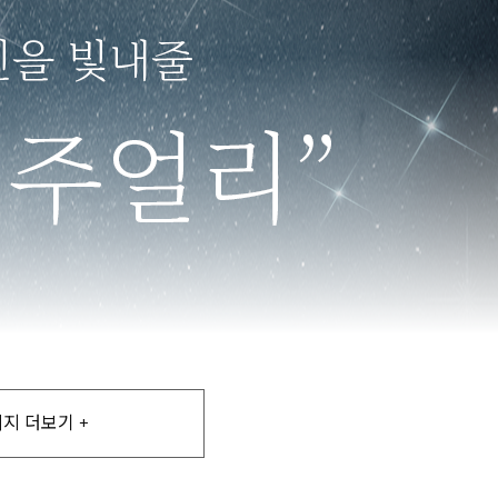
지 더보기 +