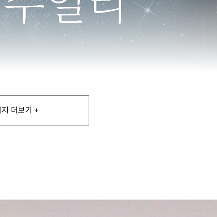
지 더보기 +