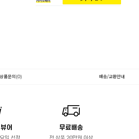
상품문의(0)
배송/교환안내