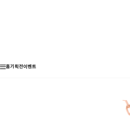
홈
기획전
이벤트