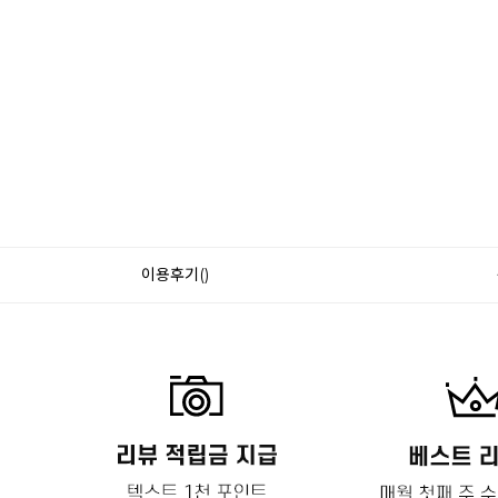
이용후기()