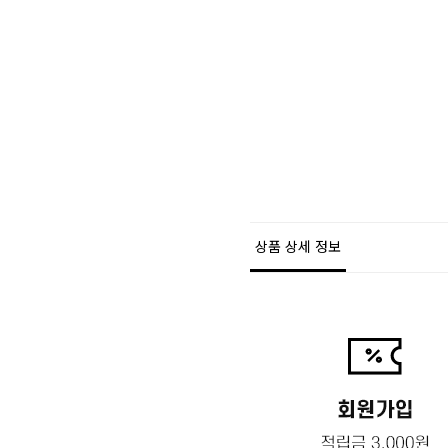
상품 상세 정보