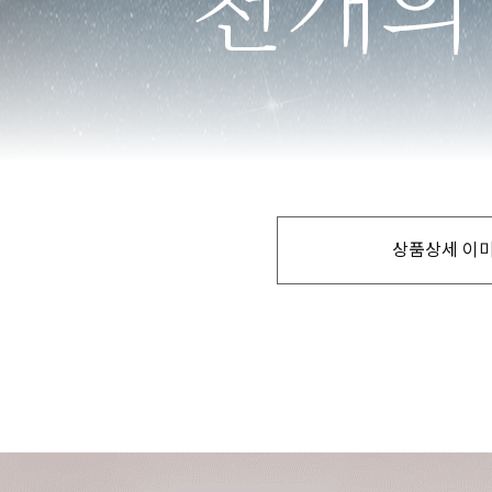
상품상세 이미