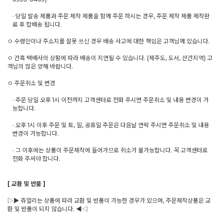
· 당일 발송 제품과 주문 제작 제품을 함께 주문 하시는 경우, 주문 제작 제품 제작완
료 후 합배송 됩니다.
ㅇ 수령인이나 주소지를 잘못 쓰신 경우 배송 사고에 대한 책임은 고객님께 있습니다.
ㅇ 간혹 택배사의 상황에 따라 배송이 지연될 수 있습니다. (제주도, 도서, 산간지역) 고
객님의 많은 양해 바랍니다.
ㅇ 주문취소 및 변경
· 주문 당일 오후 1시 이전까지 고객센터로 전화 주시면 주문취소 및 내용 변경이 가
능합니다.
· 오후 1시 이후 주문 및 토, 일, 공휴일 주문은 다음날 연락 주시면 주문취소 및 내용
변경이 가능합니다.
· 그 이후에는 상품이 주문제작에 들어가므로 취소가 불가능합니다. 꼭 고객센터로
전화 주셔야 합니다.
[ 교환 및 반품 ]
▷▶ 쥬얼리는 상품에 따라 교환 및 반품이 가능한 경우가 있으며, 주문제작상품은 교
환 및 반품이 되지 않습니다. ◀◁