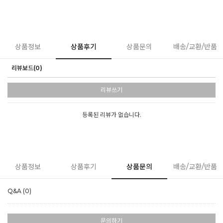
상품정보
상품후기
상품문의
배송/교환/반품
리뷰보드(0)
리뷰쓰기
등록된 리뷰가 없습니다.
상품정보
상품후기
상품문의
배송/교환/반품
Q&A (0)
문의하기