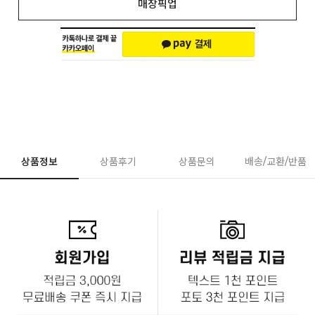
매장픽업
상품정보
상품후기
상품문의
배송/교환/반품