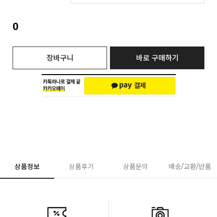
0
장바구니
바로 구매하기
상품정보
상품후기
상품문의
배송/교환/반품