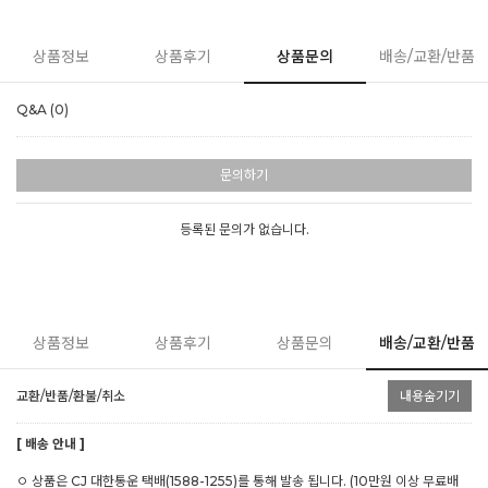
상품정보
상품후기
상품문의
배송/교환/반품
Q&A (0)
문의하기
등록된 문의가 없습니다.
상품정보
상품후기
상품문의
배송/교환/반품
교환/반품/환불/취소
내용숨기기
[ 배송 안내 ]
ㅇ 상품은 CJ 대한통운 택배(1588-1255)를 통해 발송 됩니다. (10만원 이상 무료배