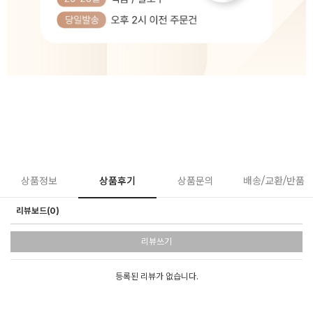
상품정보
상품후기
상품문의
배송/교환/반품
리뷰보드(0)
리뷰쓰기
등록된 리뷰가 없습니다.