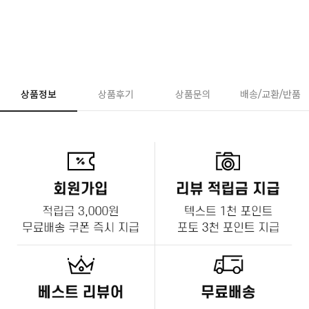
상품정보
상품후기
상품문의
배송/교환/반품