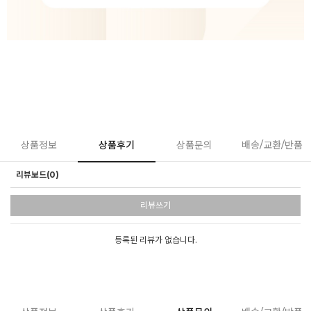
상품정보
상품후기
상품문의
배송/교환/반품
리뷰보드(0)
리뷰쓰기
등록된 리뷰가 없습니다.