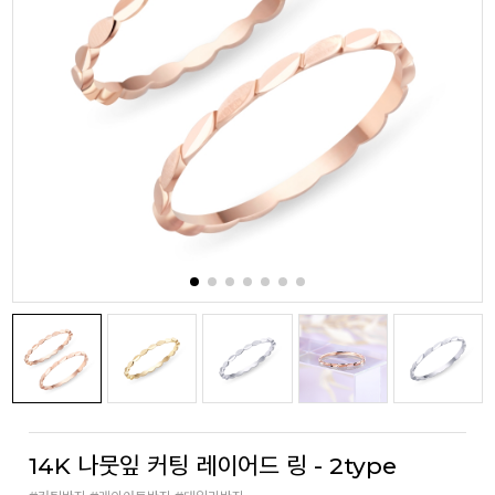
14K 나뭇잎 커팅 레이어드 링 - 2type