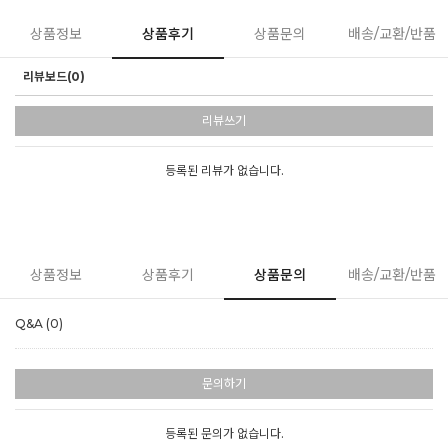
상품정보
상품후기
상품문의
배송/교환/반품
리뷰보드(0)
리뷰쓰기
등록된 리뷰가 없습니다.
상품정보
상품후기
상품문의
배송/교환/반품
Q&A (0)
문의하기
등록된 문의가 없습니다.