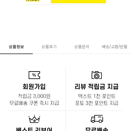
상품정보
상품후기
상품문의
배송/교환/반품