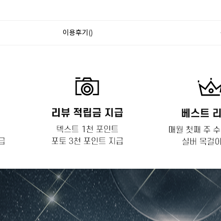
이용후기()