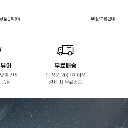
상품문의(0)
배송/교환안내