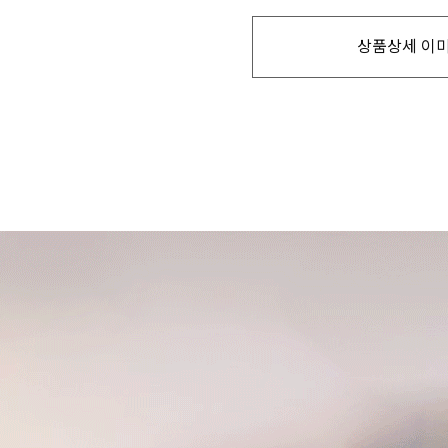
상품상세 이미