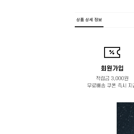
상품 상세 정보