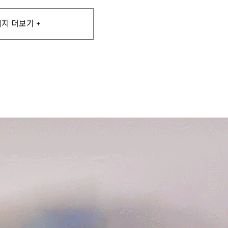
지 더보기 +