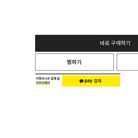
바로 구매하기
찜하기