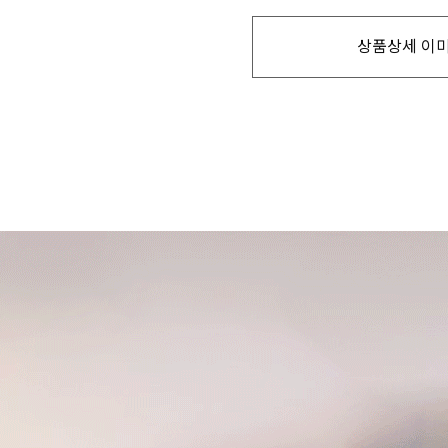
상품상세 이미