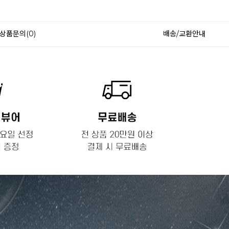
상품문의(0)
배송/교환안내