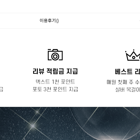
이용후기()