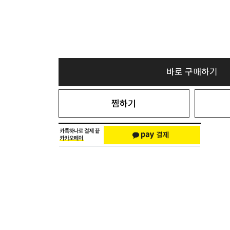
바로 구매하기
찜하기