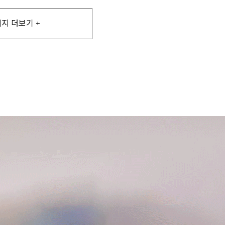
지 더보기 +