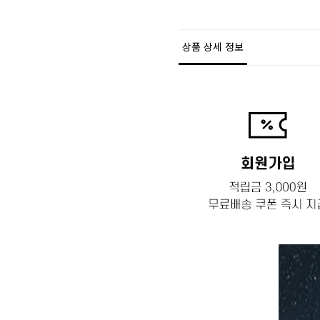
상품 상세 정보