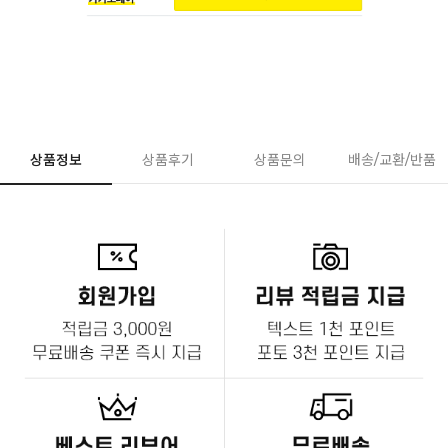
상품정보
상품후기
상품문의
배송/교환/반품