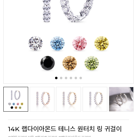
14K 랩다이아몬드 테니스 원터치 링 귀걸이