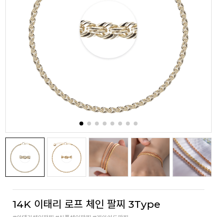
14K 이태리 로프 체인 팔찌 3Type