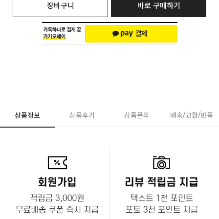
장바구니
바로 구매하기
상품정보
상품후기
상품문의
배송/교환/반품