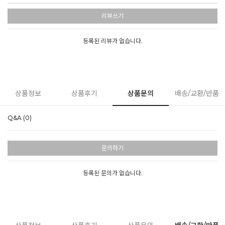
리뷰쓰기
등록된 리뷰가 없습니다.
상품정보
상품후기
상품문의
배송/교환/반품
Q&A (0)
문의하기
등록된 문의가 없습니다.