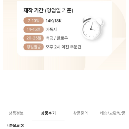
상품정보
상품후기
상품문의
배송/교환/반품
리뷰보드(0)