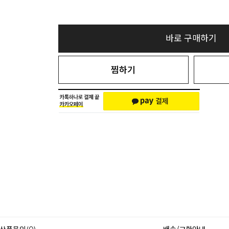
바로 구매하기
찜하기