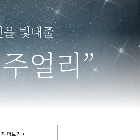
지 더보기 +