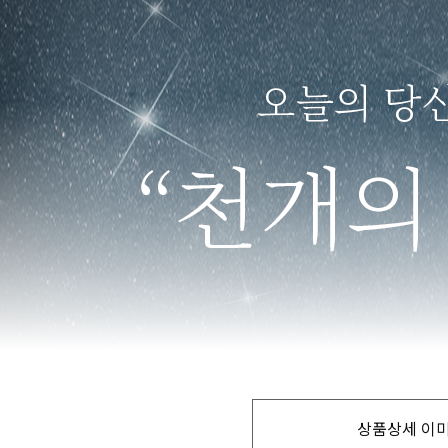
상품상세 이미