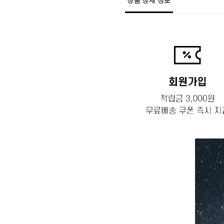
상품 상세 정보