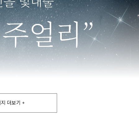
지 더보기 +