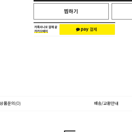
찜하기
상품문의(0)
배송/교환안내