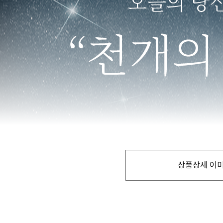
상품상세 이미