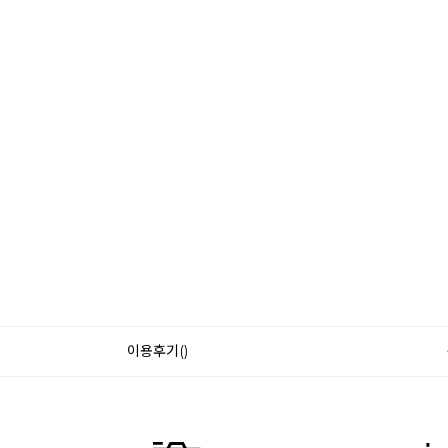
이용후기()