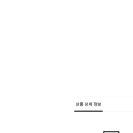
상품 상세 정보