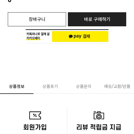
장바구니
바로 구매하기
상품정보
상품후기
상품문의
배송/교환/반품