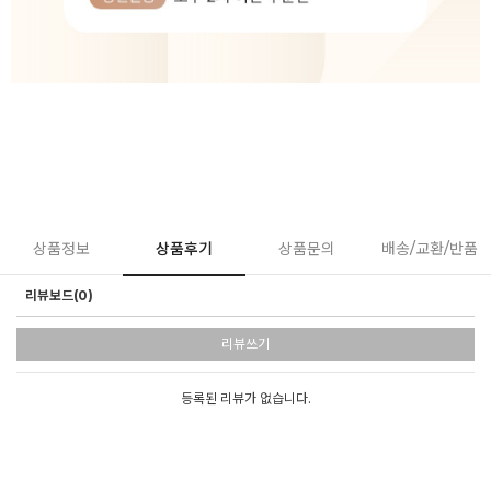
상품정보
상품후기
상품문의
배송/교환/반품
리뷰보드(0)
리뷰쓰기
등록된 리뷰가 없습니다.