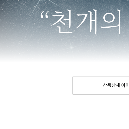
상품상세 이미