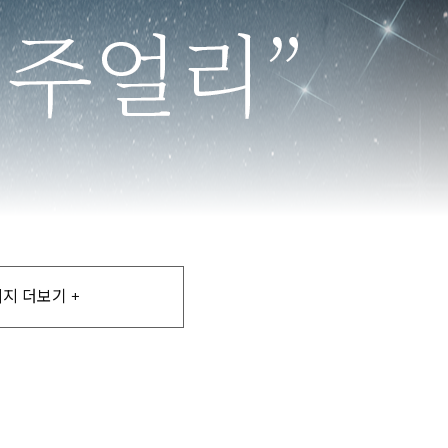
지 더보기 +