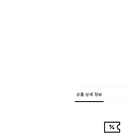
상품 상세 정보