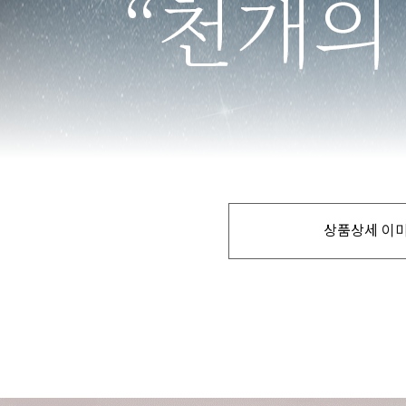
상품상세 이미