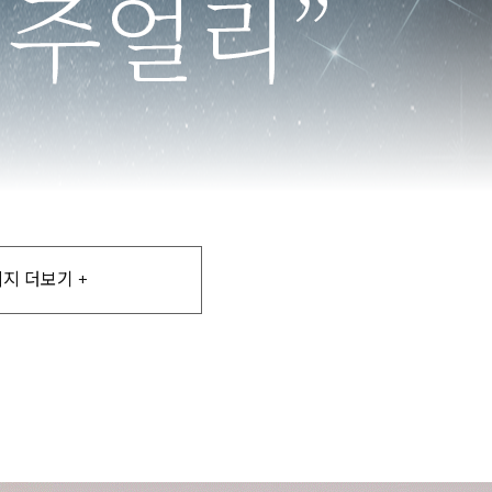
지 더보기 +