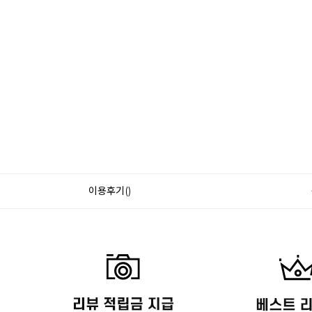
이용후기()