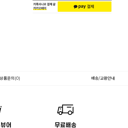
상품문의(0)
배송/교환안내