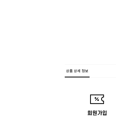
상품 상세 정보