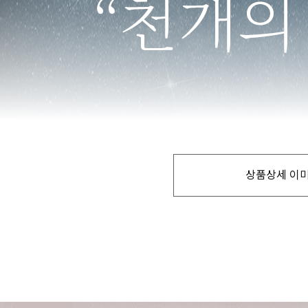
상품상세 이미