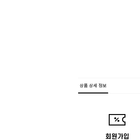
상품 상세 정보