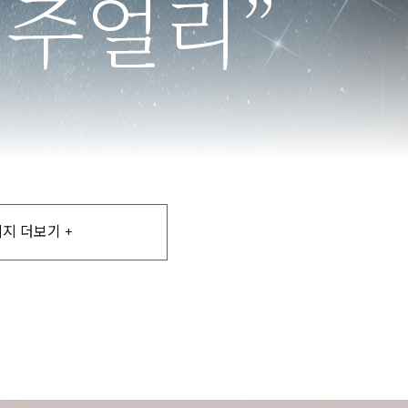
지 더보기 +