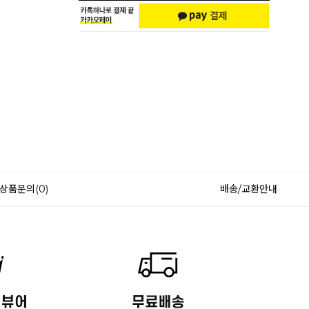
상품문의(0)
배송/교환안내