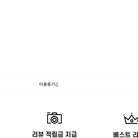
이용후기()