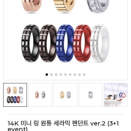
14K 미니 링 원통 세라믹 펜던트 ver.2 (3+1
event)