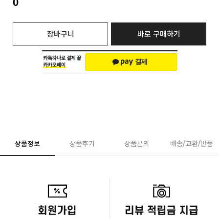
0
장바구니
바로 구매하기
상품정보
상품후기
상품문의
배송/교환/반품