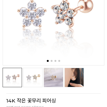
14K 작은 꽃무리 피어싱