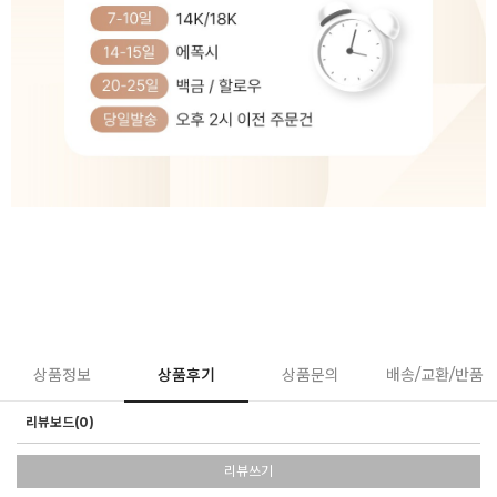
상품정보
상품후기
상품문의
배송/교환/반품
리뷰보드(0)
리뷰쓰기