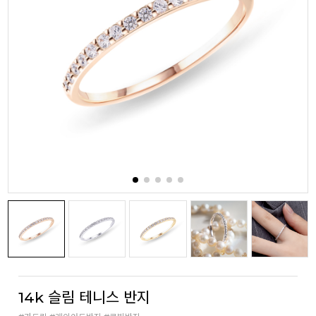
14k 슬림 테니스 반지