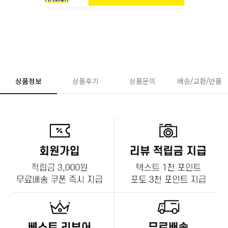
상품정보
상품후기
상품문의
배송/교환/반품