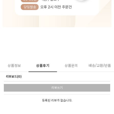
상품정보
상품후기
상품문의
배송/교환/반품
리뷰보드(0)
리뷰쓰기
등록된 리뷰가 없습니다.