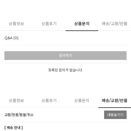
상품정보
상품후기
상품문의
배송/교환/반품
Q&A (0)
문의하기
등록된 문의가 없습니다.
상품정보
상품후기
상품문의
배송/교환/반품
교환/반품/환불/취소
내용숨기기
[ 배송 안내 ]