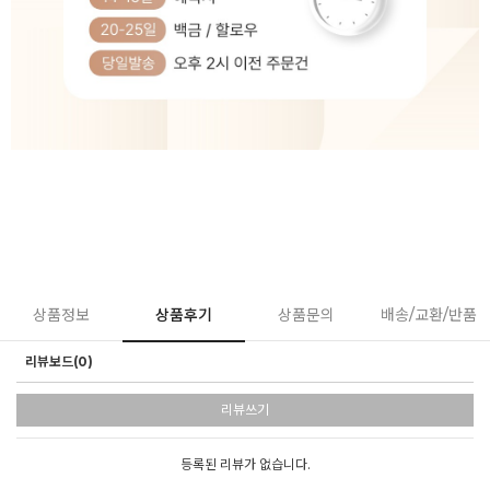
상품정보
상품후기
상품문의
배송/교환/반품
리뷰보드(0)
리뷰쓰기
등록된 리뷰가 없습니다.