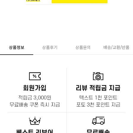
상품정보
상품후기
상품문의
배송/교환/반품