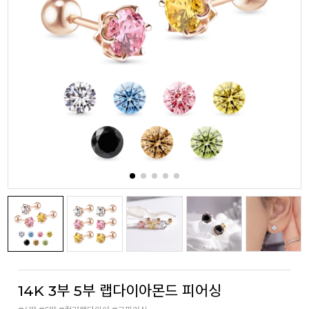
14K 3부 5부 랩다이아몬드 피어싱