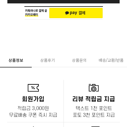
상품정보
상품후기
상품문의
배송/교환/반품