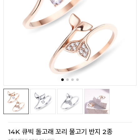
14K 큐빅 돌고래 꼬리 물고기 반지 2종