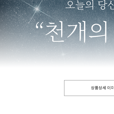
상품상세 이미