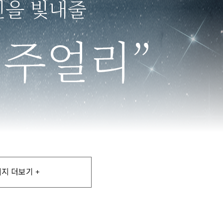
지 더보기 +