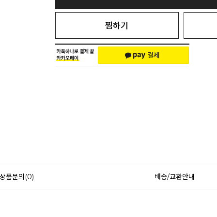
찜하기
상품문의(0)
배송/교환안내