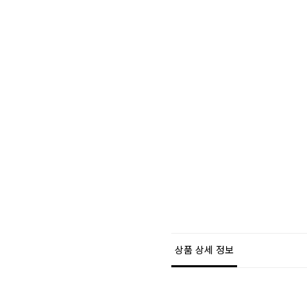
상품 상세 정보