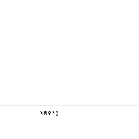
이용후기()