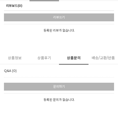
리뷰보드(0)
리뷰쓰기
등록된 리뷰가 없습니다.
상품정보
상품후기
상품문의
배송/교환/반품
Q&A (0)
문의하기
등록된 문의가 없습니다.