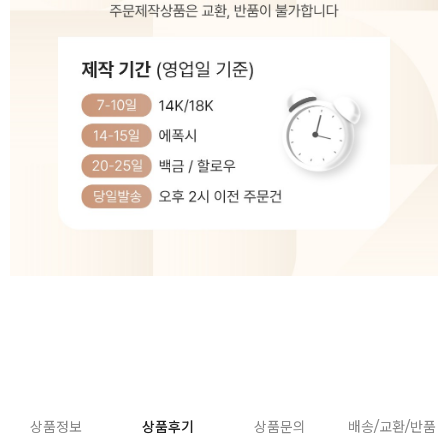
상품정보
상품후기
상품문의
배송/교환/반품