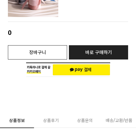
0
장바구니
바로 구매하기
상품정보
상품후기
상품문의
배송/교환/반품