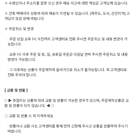
ㅇ 수령인이나 주소지를 잘못 쓰신 경우 배송 사고에 대한 책임은 고객님께 있습니다.
ㅇ 간혹 택배사의 상황에 따라 배송이 지연될 수 있습니다. (제주도, 도서, 산간지역) 고
객님의 많은 양해 바랍니다.
ㅇ 주문취소 및 변경
· 주문 당일 오후 1시 이전까지 고객센터로 전화 주시면 주문취소 및 내용 변경이 가
능합니다.
· 오후 1시 이후 주문 및 토, 일, 공휴일 주문은 다음날 연락 주시면 주문취소 및 내용
변경이 가능합니다.
· 그 이후에는 상품이 주문제작에 들어가므로 취소가 불가능합니다. 꼭 고객센터로
전화 주셔야 합니다.
[ 교환 및 반품 ]
▷▶ 쥬얼리는 상품에 따라 교환 및 반품이 가능한 경우가 있으며, 주문제작상품은 교
환 및 반품이 되지 않습니다. ◀◁
◇ 교환 및 반품 시 꼭 지켜주세요
· 반품이나 교환 시는 고객센터를 통해 먼저 신청해 주시고 상품을 반품하여 주시기
바랍니다.