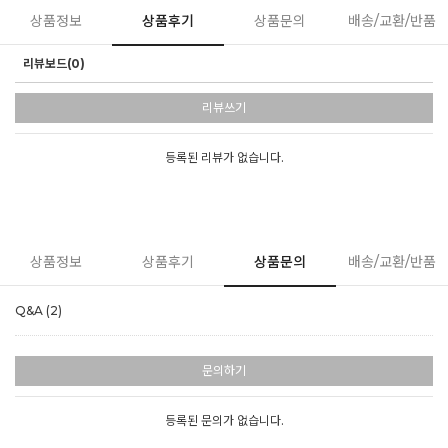
상품정보
상품후기
상품문의
배송/교환/반품
리뷰보드(0)
리뷰쓰기
등록된 리뷰가 없습니다.
상품정보
상품후기
상품문의
배송/교환/반품
Q&A (2)
문의하기
등록된 문의가 없습니다.