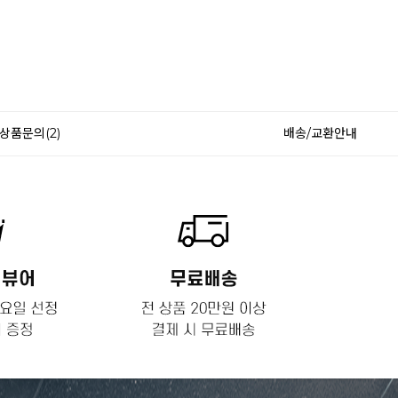
상품문의(2)
배송/교환안내