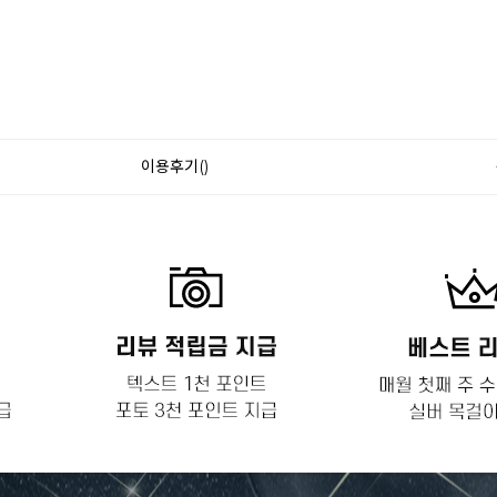
이용후기()