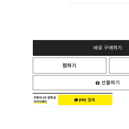
바로 구매하기
찜하기
선물하기