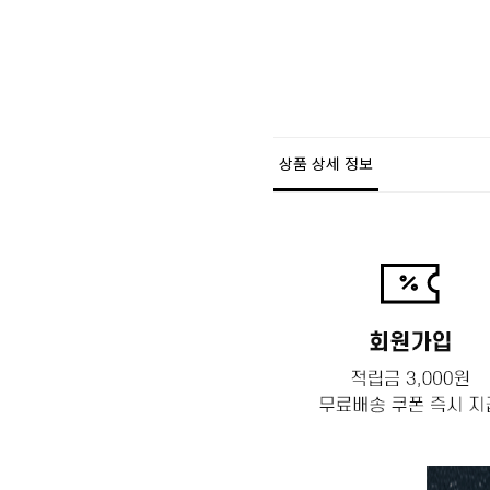
상품 상세 정보