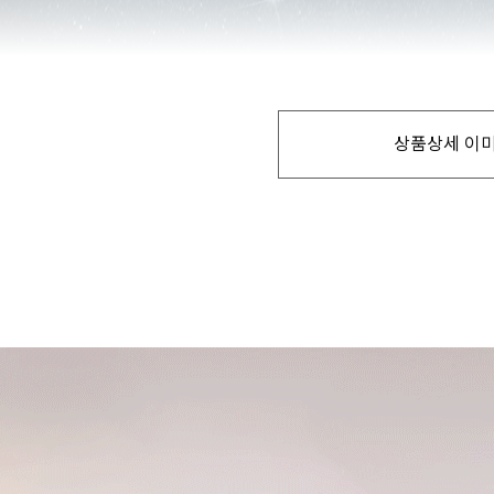
상품상세 이미