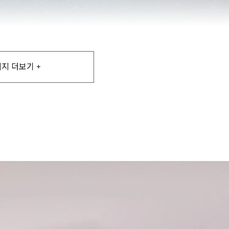
지 더보기 +