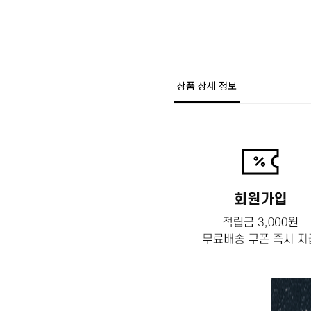
상품 상세 정보