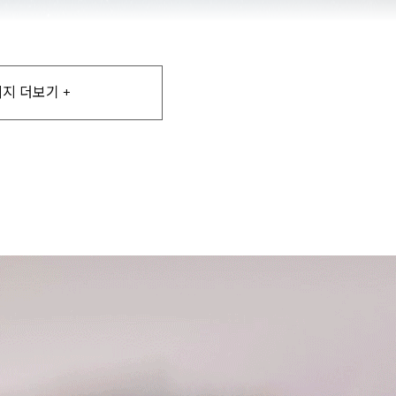
지 더보기 +