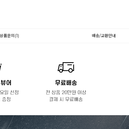
상품문의(1)
배송/교환안내