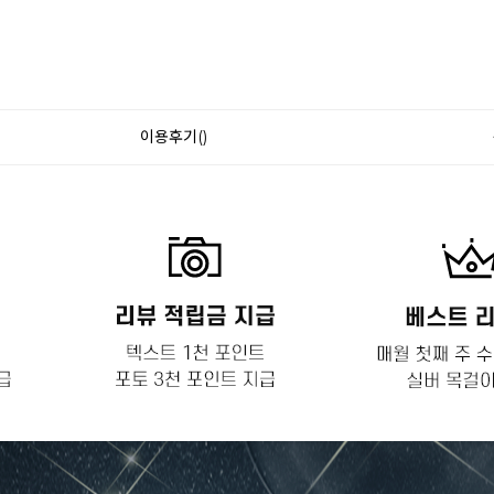
이용후기()