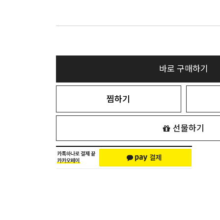
바로 구매하기
찜하기
선물하기