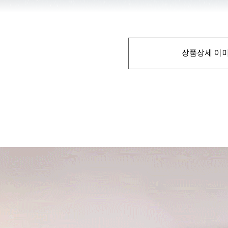
상품상세 이미