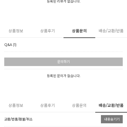
등록된 리뷰가 없습니다.
상품정보
상품후기
상품문의
배송/교환/반품
Q&A (1)
문의하기
등록된 문의가 없습니다.
상품정보
상품후기
상품문의
배송/교환/반품
교환/반품/환불/취소
내용숨기기