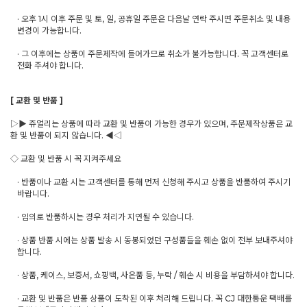
· 오후 1시 이후 주문 및 토, 일, 공휴일 주문은 다음날 연락 주시면 주문취소 및 내용
변경이 가능합니다.
· 그 이후에는 상품이 주문제작에 들어가므로 취소가 불가능합니다. 꼭 고객센터로
전화 주셔야 합니다.
[ 교환 및 반품 ]
▷▶ 쥬얼리는 상품에 따라 교환 및 반품이 가능한 경우가 있으며, 주문제작상품은 교
환 및 반품이 되지 않습니다. ◀◁
◇ 교환 및 반품 시 꼭 지켜주세요
· 반품이나 교환 시는 고객센터를 통해 먼저 신청해 주시고 상품을 반품하여 주시기
바랍니다.
· 임의로 반품하시는 경우 처리가 지연될 수 있습니다.
· 상품 반품 시에는 상품 발송 시 동봉되었던 구성품들을 훼손 없이 전부 보내주셔야
합니다.
· 상품, 케이스, 보증서, 쇼핑백, 사은품 등, 누락 / 훼손 시 비용을 부담하셔야 합니다.
· 교환 및 반품은 반품 상품이 도착된 이후 처리해 드립니다. 꼭 CJ 대한통운 택배를