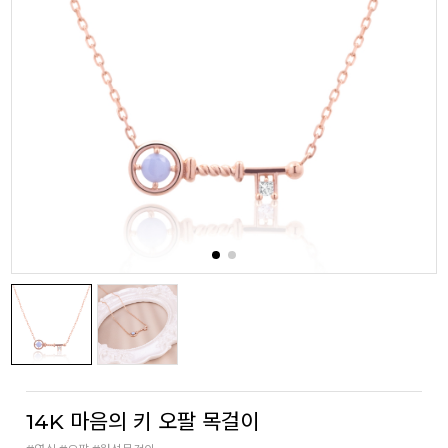
14K 마음의 키 오팔 목걸이