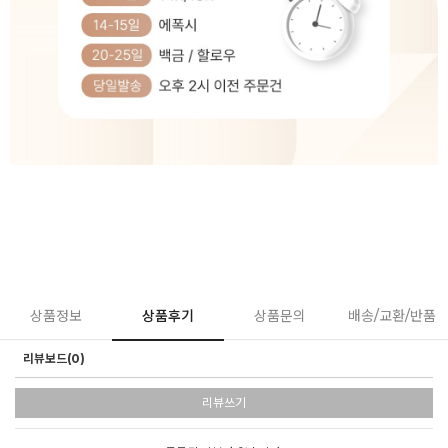
상품정보
상품후기
상품문의
배송/교환/반품
리뷰보드(0)
리뷰쓰기