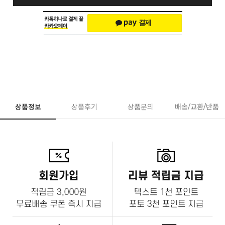
상품정보
상품후기
상품문의
배송/교환/반품