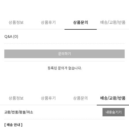
상품정보
상품후기
상품문의
배송/교환/반품
Q&A (0)
문의하기
등록된 문의가 없습니다.
상품정보
상품후기
상품문의
배송/교환/반품
교환/반품/환불/취소
내용숨기기
[ 배송 안내 ]