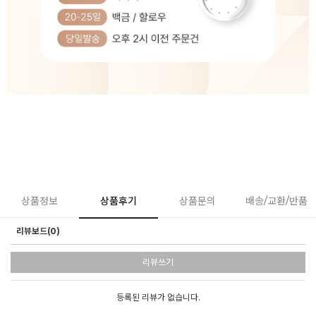
상품정보
상품후기
상품문의
배송/교환/반품
리뷰보드(0)
리뷰쓰기
등록된 리뷰가 없습니다.