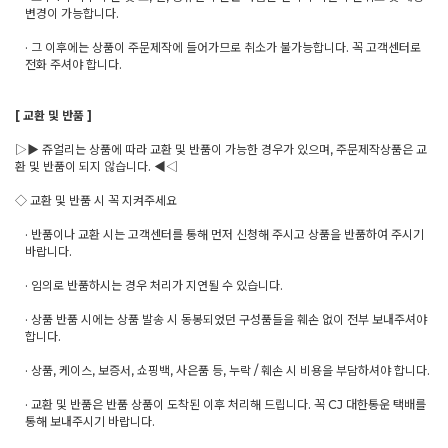
변경이 가능합니다.
· 그 이후에는 상품이 주문제작에 들어가므로 취소가 불가능합니다. 꼭 고객센터로
전화 주셔야 합니다.
[ 교환 및 반품 ]
▷▶ 쥬얼리는 상품에 따라 교환 및 반품이 가능한 경우가 있으며, 주문제작상품은 교
환 및 반품이 되지 않습니다. ◀◁
◇ 교환 및 반품 시 꼭 지켜주세요
· 반품이나 교환 시는 고객센터를 통해 먼저 신청해 주시고 상품을 반품하여 주시기
바랍니다.
· 임의로 반품하시는 경우 처리가 지연될 수 있습니다.
· 상품 반품 시에는 상품 발송 시 동봉되었던 구성품들을 훼손 없이 전부 보내주셔야
합니다.
· 상품, 케이스, 보증서, 쇼핑백, 사은품 등, 누락 / 훼손 시 비용을 부담하셔야 합니다.
· 교환 및 반품은 반품 상품이 도착된 이후 처리해 드립니다. 꼭 CJ 대한통운 택배를
통해 보내주시기 바랍니다.