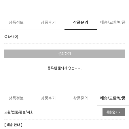
상품정보
상품후기
상품문의
배송/교환/반품
Q&A (0)
문의하기
등록된 문의가 없습니다.
상품정보
상품후기
상품문의
배송/교환/반품
교환/반품/환불/취소
내용숨기기
[ 배송 안내 ]