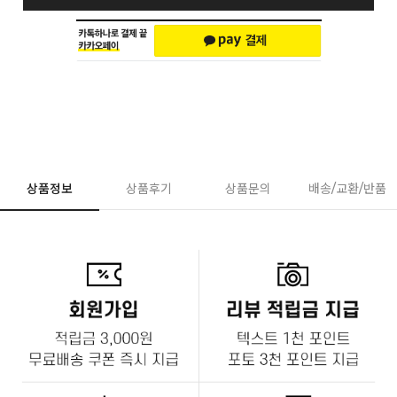
상품정보
상품후기
상품문의
배송/교환/반품