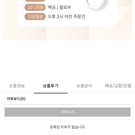
상품정보
상품후기
상품문의
배송/교환/반품
리뷰보드(0)
리뷰쓰기
등록된 리뷰가 없습니다.