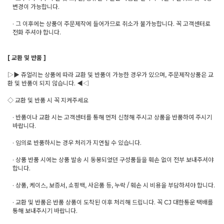
변경이 가능합니다.
· 그 이후에는 상품이 주문제작에 들어가므로 취소가 불가능합니다. 꼭 고객센터로
전화 주셔야 합니다.
[ 교환 및 반품 ]
▷▶ 쥬얼리는 상품에 따라 교환 및 반품이 가능한 경우가 있으며, 주문제작상품은 교
환 및 반품이 되지 않습니다. ◀◁
◇ 교환 및 반품 시 꼭 지켜주세요
· 반품이나 교환 시는 고객센터를 통해 먼저 신청해 주시고 상품을 반품하여 주시기
바랍니다.
· 임의로 반품하시는 경우 처리가 지연될 수 있습니다.
· 상품 반품 시에는 상품 발송 시 동봉되었던 구성품들을 훼손 없이 전부 보내주셔야
합니다.
· 상품, 케이스, 보증서, 쇼핑백, 사은품 등, 누락 / 훼손 시 비용을 부담하셔야 합니다.
· 교환 및 반품은 반품 상품이 도착된 이후 처리해 드립니다. 꼭 CJ 대한통운 택배를
통해 보내주시기 바랍니다.