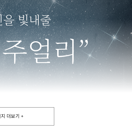
지 더보기 +