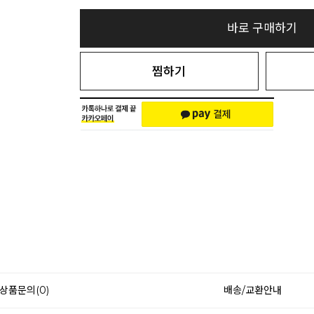
바로 구매하기
찜하기
상품문의(0)
배송/교환안내