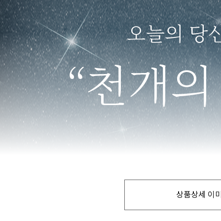
상품상세 이미