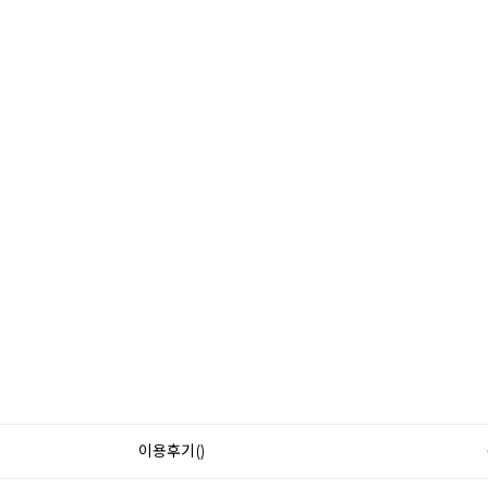
이용후기()