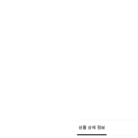
상품 상세 정보