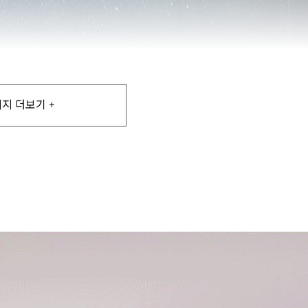
지 더보기 +