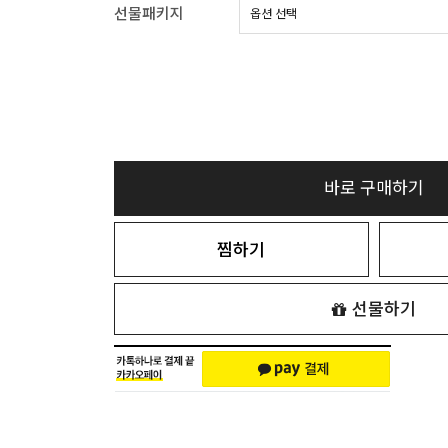
선물패키지
바로 구매하기
찜하기
선물하기