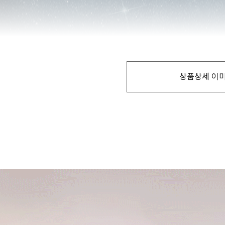
상품상세 이미