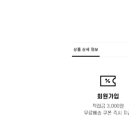
상품 상세 정보