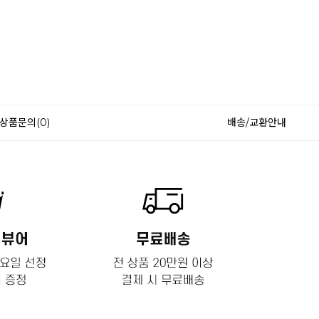
상품문의(0)
배송/교환안내