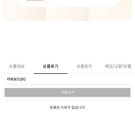
상품정보
상품후기
상품문의
배송/교환/반품
리뷰보드(0)
리뷰쓰기
등록된 리뷰가 없습니다.